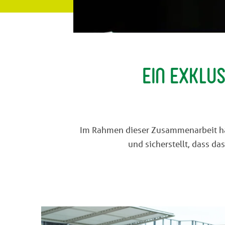
Ein exklu
Im Rahmen dieser Zusammenarbeit hat 
und sicherstellt, dass d