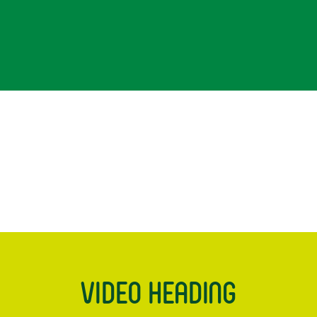
Video Heading