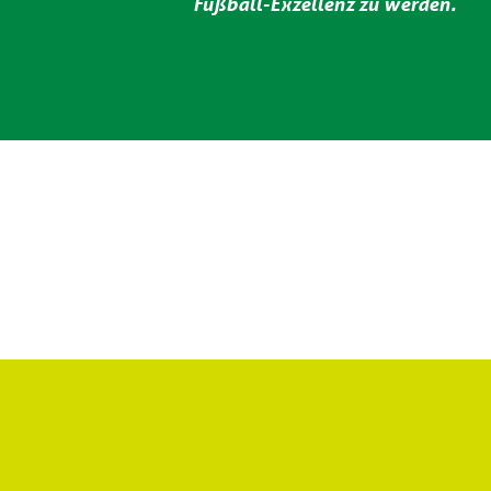
Fußball-Exzellenz zu werden.