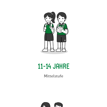
11-14 Jahre
Mittelstufe