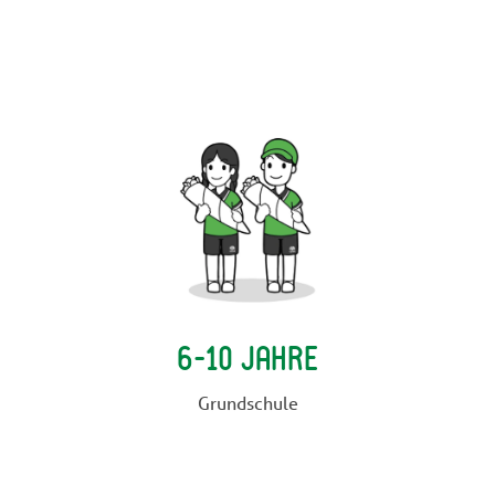
6-10 Jahre
Grundschule