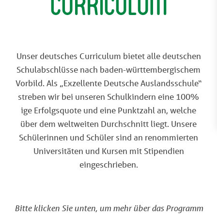
Curriculum
Unser deutsches Curriculum bietet alle deutschen
Schulabschlüsse nach baden-württembergischem
Vorbild. Als „Exzellente Deutsche Auslandsschule“
streben wir bei unseren Schulkindern eine 100%
ige Erfolgsquote und eine Punktzahl an, welche
über dem weltweiten Durchschnitt liegt. Unsere
Schülerinnen und Schüler sind an renommierten
Universitäten und Kursen mit Stipendien
eingeschrieben.
Bitte klicken Sie unten, um mehr über das Programm