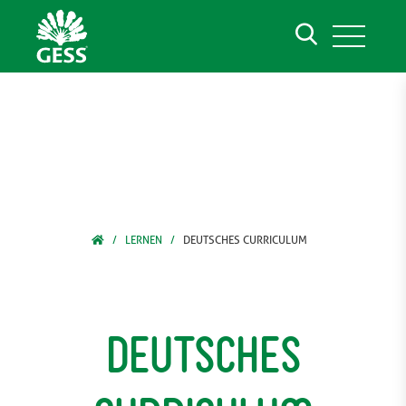
LERNEN
DEUTSCHES CURRICULUM
Deutsches