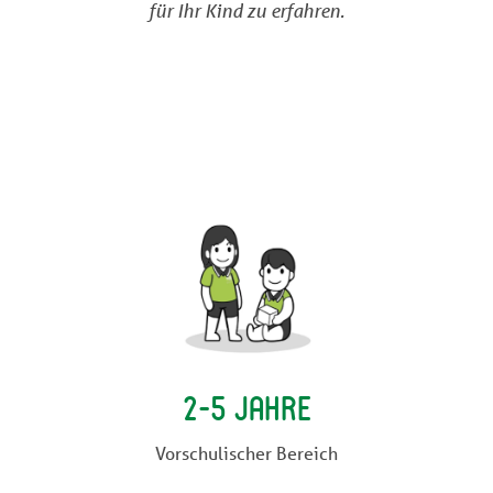
für Ihr Kind zu erfahren.
2-5 Jahre
Vorschulischer Bereich