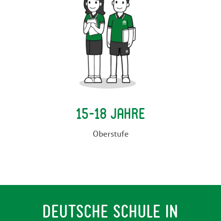
15-18 Jahre
Oberstufe
DEUTSCHE SCHULE IN