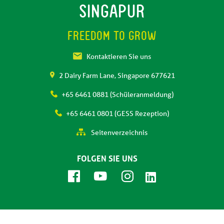
SINGAPUR
FREEDOM TO GROW
Kontaktieren Sie uns
2 Dairy Farm Lane, Singapore 677621
+65 6461 0881 (Schüleranmeldung)
+65 6461 0801 (GESS Rezeption)
Seitenverzeichnis
FOLGEN SIE UNS