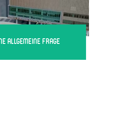
ine allgemeine Frage