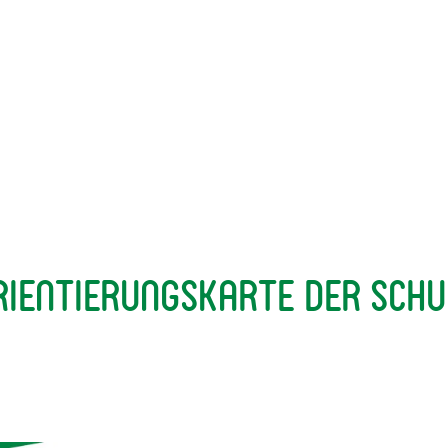
rientierungskarte der Schu