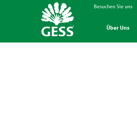
Besuchen Sie uns
Über Uns