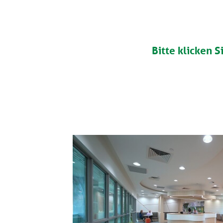
Bitte klicken S