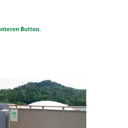
 unteren Button.