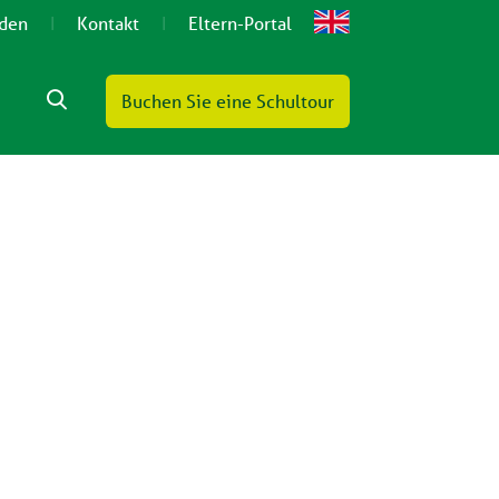
lden
Kontakt
Eltern-Portal
Buchen Sie eine Schultour