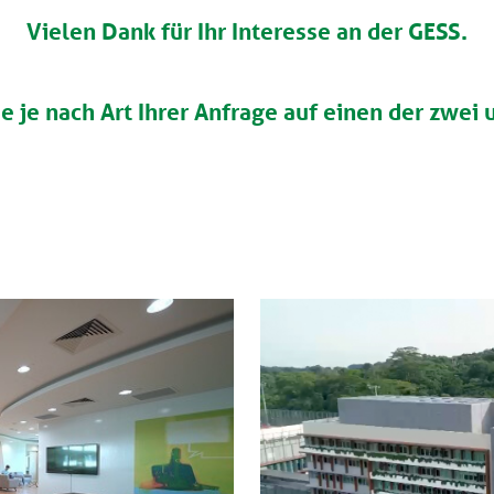
Vielen Dank für Ihr Interesse an der GESS.
ie je nach Art Ihrer Anfrage auf einen der zwei