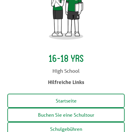
16-18 YRS
High School
Hilfreiche Links
Startseite
Buchen Sie eine Schultour
Schulgebühren