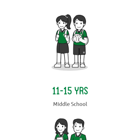
11-15 YRS
Middle School