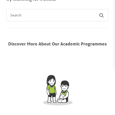
Discover More About Our Academic Programmes