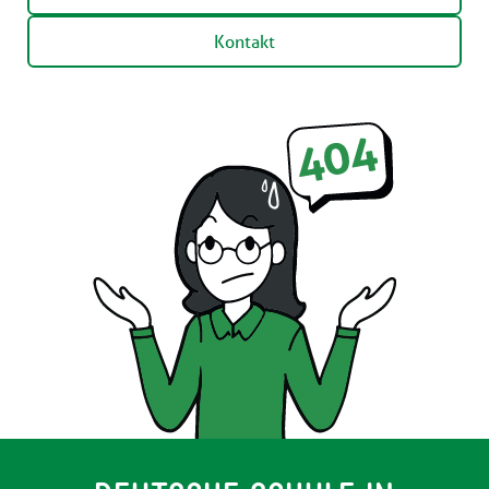
Kontakt