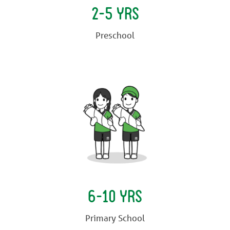
2-5 YRS
Preschool
6-10 YRS
Primary School