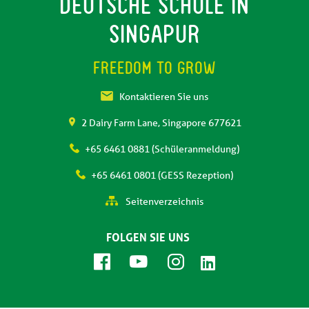
DEUTSCHE SCHULE IN
SINGAPUR
FREEDOM TO GROW
Kontaktieren Sie uns
2 Dairy Farm Lane, Singapore 677621
+65 6461 0881 (Schüleranmeldung)
+65 6461 0801 (GESS Rezeption)
Seitenverzeichnis
FOLGEN SIE UNS